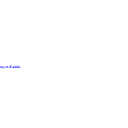
os, et d'amis.