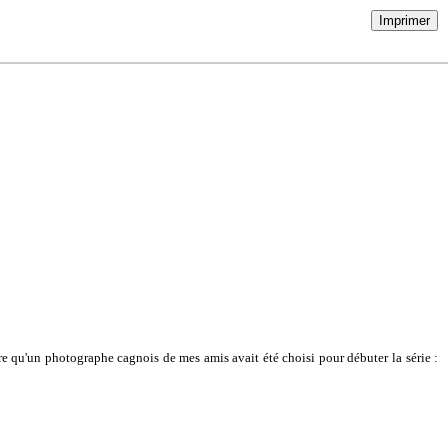
Imprimer
dre qu'un photographe cagnois de mes amis avait été choisi pour débuter la série :