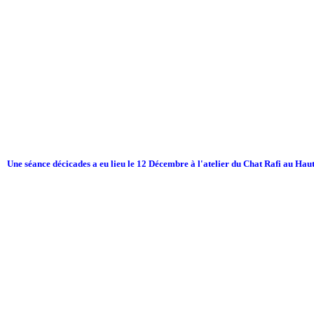
Une séance décicades a eu lieu le 12 Décembre à l'atelier du Chat Rafi au Haut