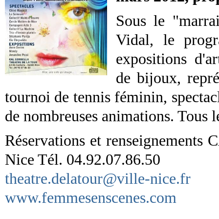
Sous le "marrai
Vidal, le prog
expositions d'ar
de bijoux, repré
tournoi de tennis féminin, spectacl
de nombreuses animations. Tous le
Réservations et renseignement
Nice Tél. 04.92.07.86.50
theatre.delatour@ville-nice.fr
www.femmesenscenes.com