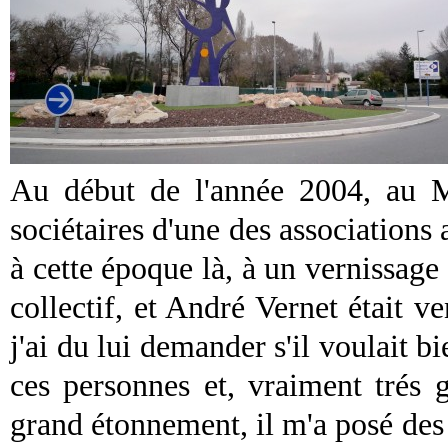
Au début de l'année 2004, au Ma
sociétaires d'une des associations a
à cette époque là, à un vernissage
collectif, et André Vernet était 
j'ai du lui demander s'il voulait 
ces personnes et, vraiment trés 
grand étonnement, il m'a posé des 