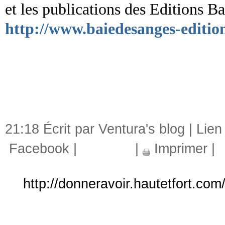
et les publications des Editions B
http://www.baiedesanges-editio
21:18 Écrit par Ventura's blog |
Lien
Facebook
|
|
Imprimer
|
http://donneravoir.hautetfort.com