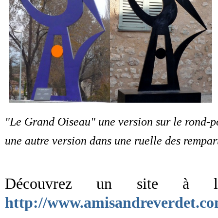
"Le Grand Oiseau" une version sur le rond-p
une autre version dans une ruelle des rempar
Découvrez un site à l
http://www.amisandreverdet.co