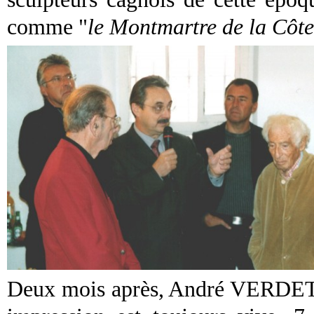
comme "
le Montmartre de la Côte
Deux mois après, André VERDET pa