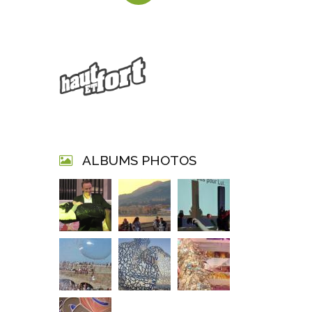
ALBUMS PHOTOS