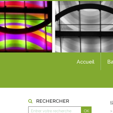
Accueil
Ba
RECHERCHER
K