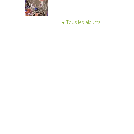
Tous les albums