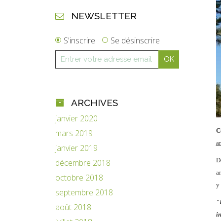
NEWSLETTER
S'inscrire
Se désinscrire
ARCHIVES
janvier 2020
mars 2019
a
janvier 2019
D
décembre 2018
a
octobre 2018
y
septembre 2018
"
août 2018
i