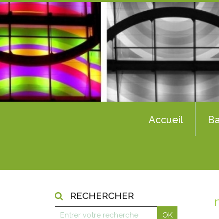
Accueil
Ba
RECHERCHER