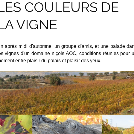
LES COULEURS DE
LA VIGNE
n après midi d'automne, un groupe d'amis, et une balade da
es vignes d'un domaine niçois AOC, conditions réunies pour 
oment entre plaisir du palais et plaisir des yeux.