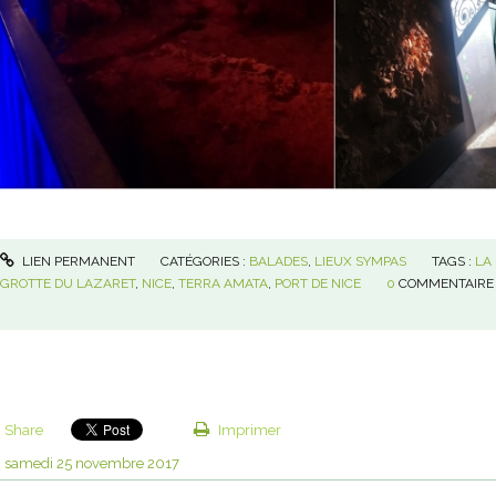
LIEN PERMANENT
CATÉGORIES :
BALADES
,
LIEUX SYMPAS
TAGS :
LA
GROTTE DU LAZARET
,
NICE
,
TERRA AMATA
,
PORT DE NICE
0
COMMENTAIRE
Share
Imprimer
samedi 25
novembre 2017