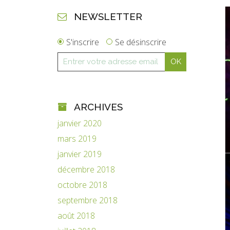
NEWSLETTER
S'inscrire
Se désinscrire
ARCHIVES
janvier 2020
mars 2019
janvier 2019
décembre 2018
octobre 2018
septembre 2018
août 2018