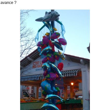
avance ?