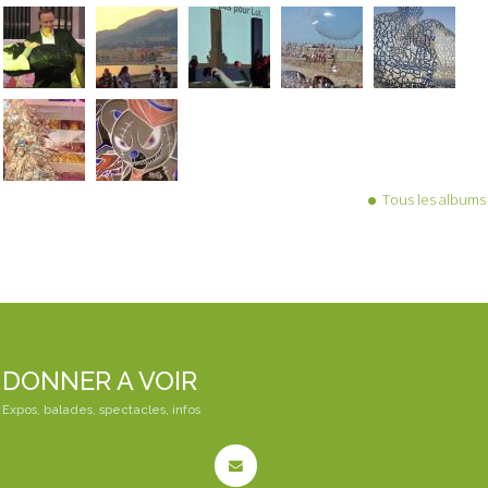
Tous les albums
DONNER A VOIR
Expos, balades, spectacles, infos