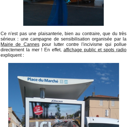
Ce n'est pas une plaisanterie, bien au contraire, que du très
sérieux : une campagne de sensibilisation organisée par la
Mairie de Cannes
pour lutter contre l'incivisme qui pollue
directement la mer ! En effet,
affichage public et spots radio
expliquent :