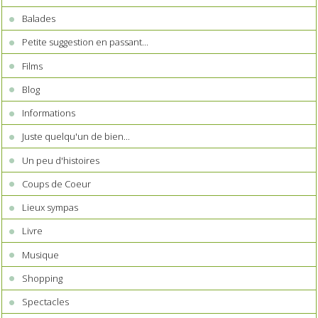
Balades
Petite suggestion en passant...
Films
Blog
Informations
Juste quelqu'un de bien...
Un peu d'histoires
Coups de Coeur
Lieux sympas
Livre
Musique
Shopping
Spectacles