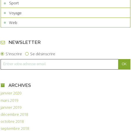
Sport
Voyage
Web
NEWSLETTER
S'inscrire
Se désinscrire
ARCHIVES
janvier 2020
mars 2019
janvier 2019
décembre 2018
octobre 2018
septembre 2018