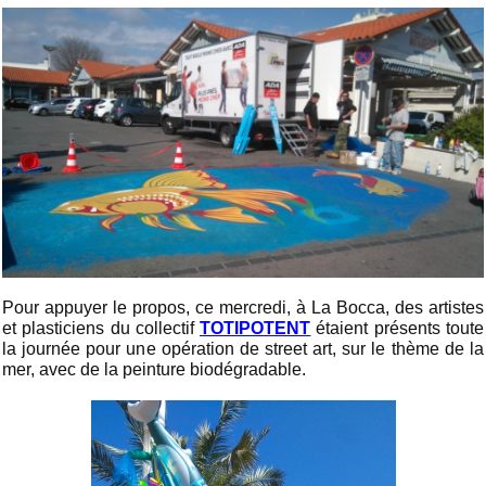
Pour appuyer le propos, ce mercredi, à La Bocca, des artistes
et plasticiens du collectif
TOTIPOTENT
étaient présents toute
la journée pour une opération de street art, sur le thème de la
mer, avec de la peinture biodégradable.