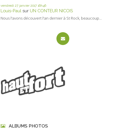
vendredi 27
janvier 2017
16h46
Louis-Paul
sur
UN CONTEUR NICOIS
Nous l'avons découvert l'an dernier à St Rock, beaucoup...
ALBUMS PHOTOS