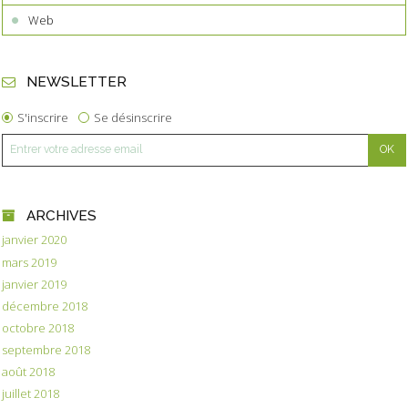
Web
NEWSLETTER
S'inscrire
Se désinscrire
ARCHIVES
janvier 2020
mars 2019
janvier 2019
décembre 2018
octobre 2018
septembre 2018
août 2018
juillet 2018