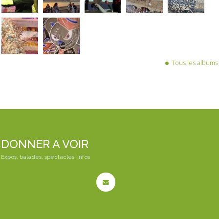
Tous les albums
DONNER A VOIR
Expos, balades, spectacles, infos