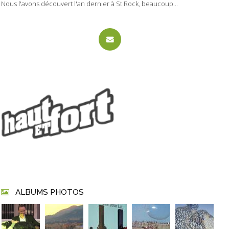
Nous l'avons découvert l'an dernier à St Rock, beaucoup...
ALBUMS PHOTOS