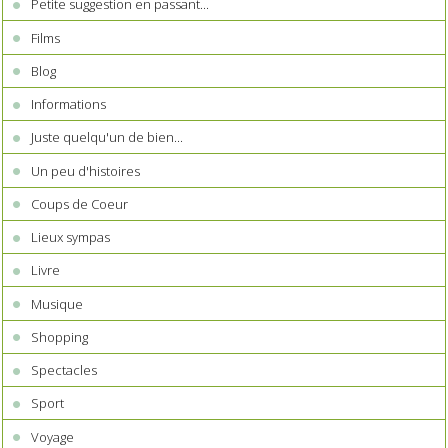
Petite suggestion en passant...
Films
Blog
Informations
Juste quelqu'un de bien...
Un peu d'histoires
Coups de Coeur
Lieux sympas
Livre
Musique
Shopping
Spectacles
Sport
Voyage