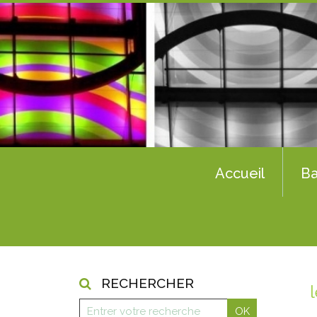
Accueil
Ba
RECHERCHER