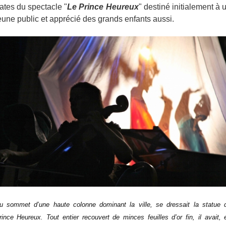
ates du spectacle "
Le Prince Heureux
" destiné initialement à 
eune public et apprécié des grands enfants aussi.
u sommet d’une haute colonne dominant la ville, se dressait la statue 
rince Heureux. Tout entier recouvert de minces feuilles d’or fin, il avait, 