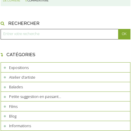
DE LUMIÈRE
0
COMMENTAIRE
RECHERCHER
CATÉGORIES
Expositions
Atelier d'artiste
Balades
Petite suggestion en passant...
Films
Blog
Informations