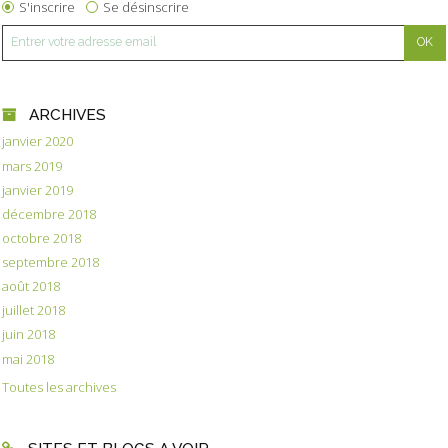
S'inscrire
Se désinscrire
ARCHIVES
janvier 2020
mars 2019
janvier 2019
décembre 2018
octobre 2018
septembre 2018
août 2018
juillet 2018
juin 2018
mai 2018
Toutes les archives