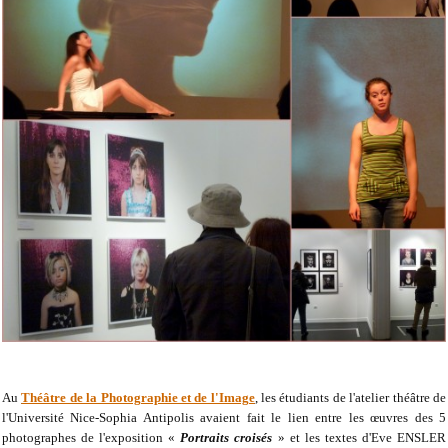
Au
Théâtre de la Photographie et de l'Image
, les étudiants de l'atelier théâtre de
l'Université Nice-Sophia Antipolis avaient fait le lien entre les œuvres des 5
photographes de l'exposition «
Portraits croisés
» et les textes d'Eve ENSLER