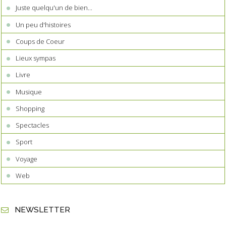
Juste quelqu'un de bien...
Un peu d'histoires
Coups de Coeur
Lieux sympas
Livre
Musique
Shopping
Spectacles
Sport
Voyage
Web
NEWSLETTER