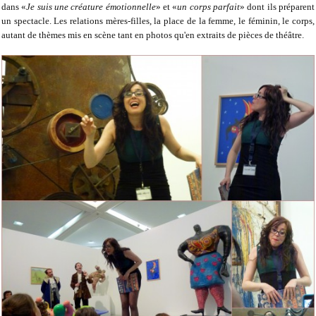
dans «
Je suis une créature émotionnelle
» et «
un corps parfait
» dont ils préparent
un spectacle. Les relations mères-filles, la place de la femme, le féminin, le corps,
autant de thèmes mis en scène tant en photos qu'en extraits de pièces de théâtre.