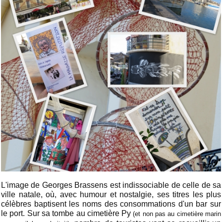
L'image de Georges Brassens est indissociable de celle de sa
ville natale, où, avec humour et nostalgie, ses titres les plus
célèbres baptisent les noms des consommations d'un bar sur
le port. Sur sa tombe au cimetière Py
(et non pas au cimetière marin