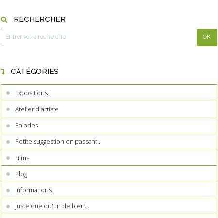
RECHERCHER
CATÉGORIES
Expositions
Atelier d'artiste
Balades
Petite suggestion en passant...
Films
Blog
Informations
Juste quelqu'un de bien...