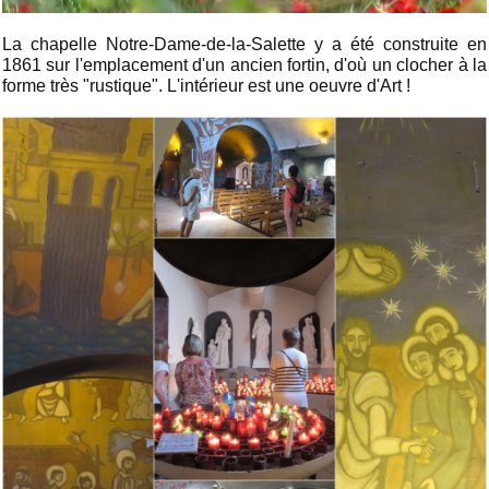
La chapelle Notre-Dame-de-la-Salette y a été construite en
1861 sur l'emplacement d'un ancien fortin, d'où un clocher à la
forme très "rustique". L'intérieur est une oeuvre d'Art !