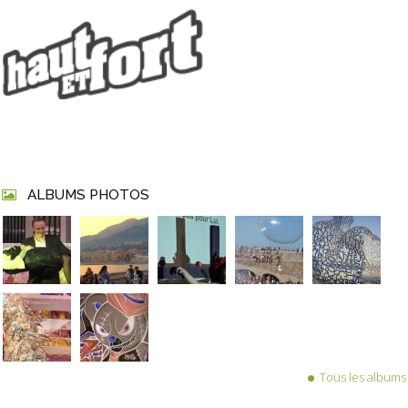
ALBUMS PHOTOS
Tous les albums