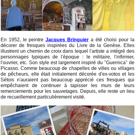
En 1952, le peintre
Jacques Bringuier
a été choisi pour la
décorer de fresques inspirées du Livre de la Genèse. Elles
illustrent un chemin de croix dans lequel l'artiste a intégré des
personnages typiques de l'époque : le militaire, l'infirmier,
l'ouvrier, etc. Son style est largement inspiré du "Guernica" de
Picasso. Comme beaucoup de chapelles de villes ou villages
de pêcheurs, elle était initialement décorée d'ex-votos et les
Sétois n'auraient pas beaucoup apprécié ces fresques qui
empêchaient de continuer à tapisser les murs de leurs
remerciements pour les sauvetages. Depuis, elle reste un lieu
de recueillement particulièrement visité.