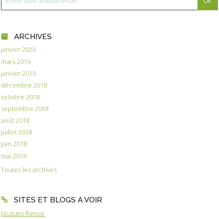
ARCHIVES
janvier 2020
mars 2019
janvier 2019
décembre 2018
octobre 2018
septembre 2018
août 2018
juillet 2018
juin 2018
mai 2018
Toutes les archives
SITES ET BLOGS A VOIR
Jacques Renoir