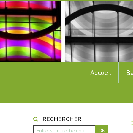
Accueil
Ba
RECHERCHER