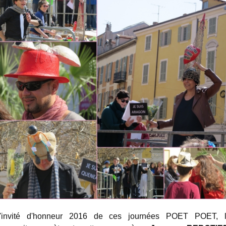
'invité d'honneur 2016 de ces journées POET POET, 