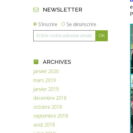
e
NEWSLETTER
P
S'inscrire
Se désinscrire
ARCHIVES
janvier 2020
mars 2019
janvier 2019
décembre 2018
octobre 2018
septembre 2018
août 2018