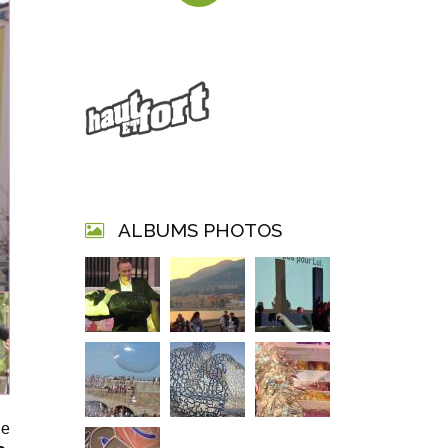
ALBUMS PHOTOS
le